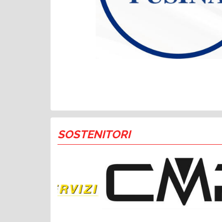
SOSTENITORI