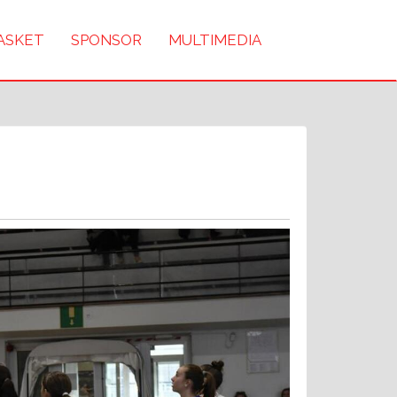
BASKET
SPONSOR
MULTIMEDIA