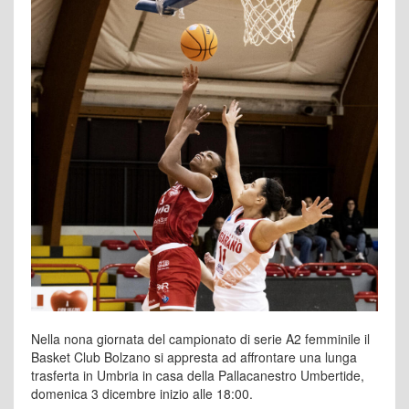
Nella nona giornata del campionato di serie A2 femminile il
Basket Club Bolzano si appresta ad affrontare una lunga
trasferta in Umbria in casa della Pallacanestro Umbertide,
domenica 3 dicembre inizio alle 18:00.