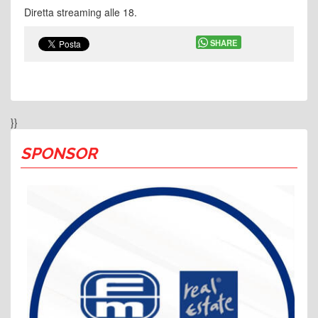
Diretta streaming alle 18.
SHARE
}}
SPONSOR