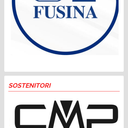
SOSTENITORI