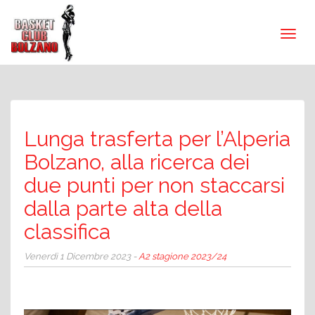
Lunga trasferta per l’Alperia
Bolzano, alla ricerca dei
due punti per non staccarsi
dalla parte alta della
classifica
Venerdì 1 Dicembre 2023 -
A2 stagione 2023/24