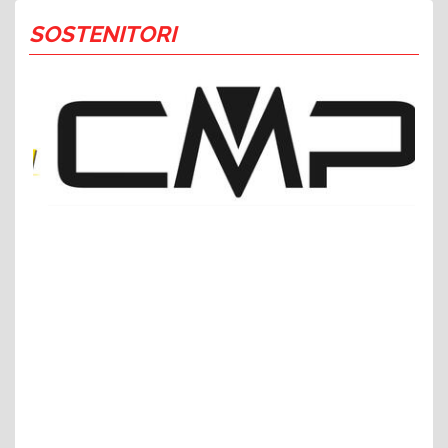
SOSTENITORI