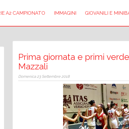
IE A2 CAMPIONATO
IMMAGINI
GIOVANILI E MINI
Prima giornata e primi verde
Mazzali
Domenica 23 Settembre 2018