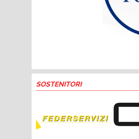
SOSTENITORI