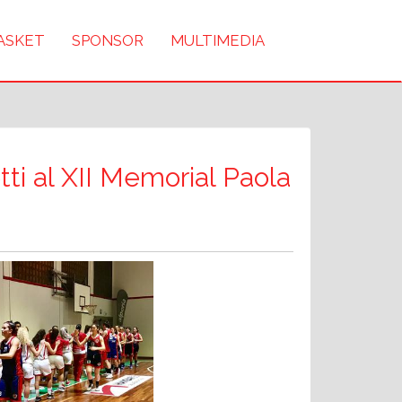
BASKET
SPONSOR
MULTIMEDIA
tti al XII Memorial Paola