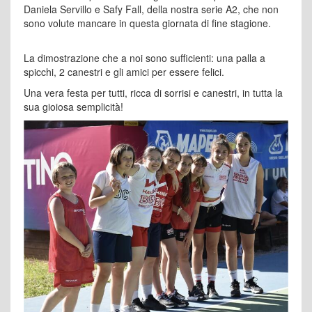
Daniela Servillo e Safy Fall, della nostra serie A2, che non
sono volute mancare in questa giornata di fine stagione.
La dimostrazione che a noi sono sufficienti: una palla a
spicchi, 2 canestri e gli amici per essere felici.
Una vera festa per tutti, ricca di sorrisi e canestri, in tutta la
sua gioiosa semplicità!