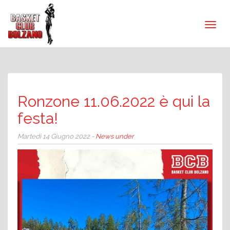
Ronzone 11.06.2022 è qui la
festa!
Martedì 14 Giugno 2022 -
News under