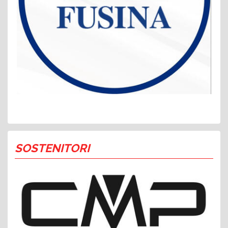
SOSTENITORI