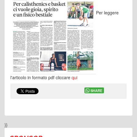
Per leggere
l'articolo in formato pdf cliccare
qui
SHARE
}}