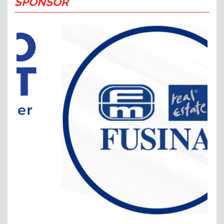
SPONSOR