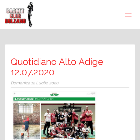
Quotidiano Alto Adige
12.07.2020
Domenica 12 Luglio 2020