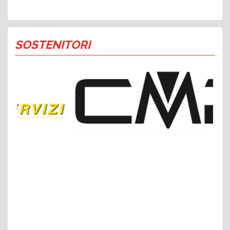
SOSTENITORI