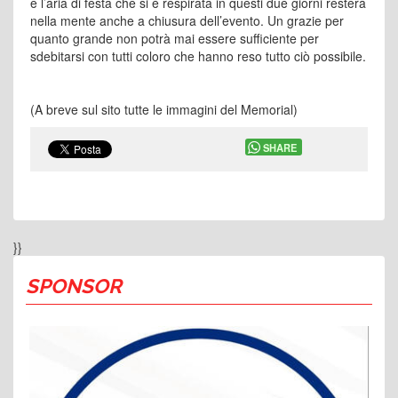
e l’aria di festa che si è respirata in questi due giorni resterà
nella mente anche a chiusura dell’evento. Un grazie per
quanto grande non potrà mai essere sufficiente per
sdebitarsi con tutti coloro che hanno reso tutto ciò possibile.
(A breve sul sito tutte le immagini del Memorial)
SHARE
}}
SPONSOR