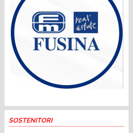
SOSTENITORI