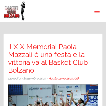
Il XIX Memorial Paola
Mazzali è una festa e la
vittoria va al Basket Club
Bolzano
Lunedì 29 Settembre 2025 -
A2 stagione 2025/26