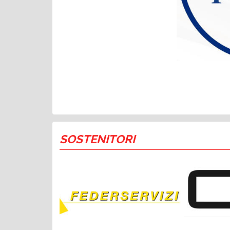
SOSTENITORI