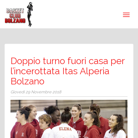
Doppio turno fuori casa per
l’incerottata Itas Alperia
Bolzano
Giovedì 29 Novembre 2018