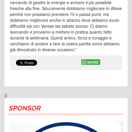
cercando di gestire le energie e arrivare il più possibile
fresche alla fine. Sicuramente dobbiamo migliorare in difesa
perché non possiamo prendere 70 e passa punti, ma
dobbiamo migliorare anche in attacco dove abbiamo avuto
difficoltà sia con Varese sia sabato scorso. Ci stiamo
lavorando e proviamo a mettere in pratica quanto fatto
durante la settimana. Quindi animo, forza e coraggio e
cerchiamo di andare a fare la nostra partita come abbiamo
già dimostrato in diverse occasioni.”
SHARE
}}
SPONSOR