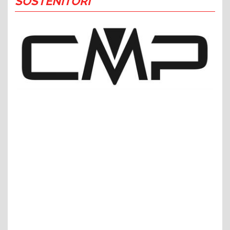
SOSTENITORI