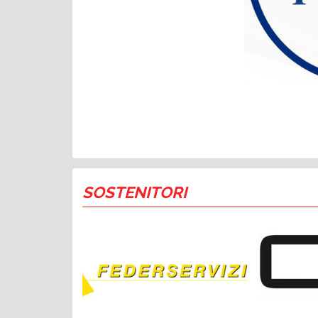
SOSTENITORI