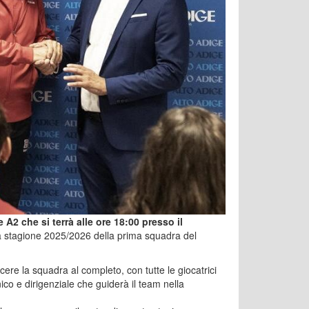
A2 che si terrà alle ore 18:00 presso il
 la stagione 2025/2026 della prima squadra del
e la squadra al completo, con tutte le giocatrici
nico e dirigenziale che guiderà il team nella