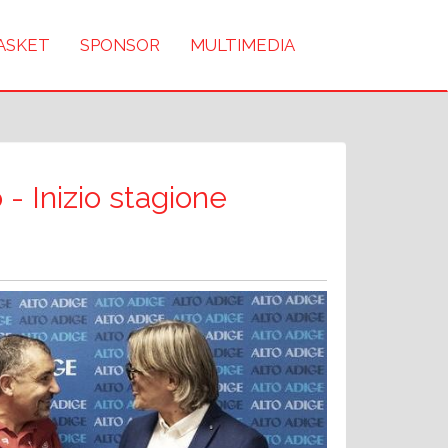
BASKET
SPONSOR
MULTIMEDIA
- Inizio stagione