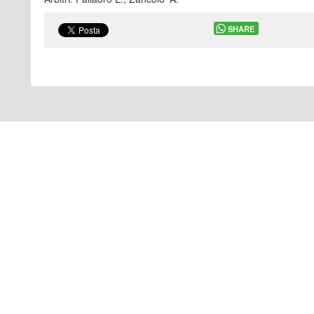
SHARE