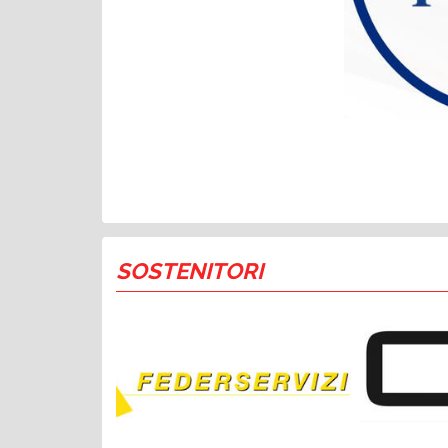
SOSTENITORI