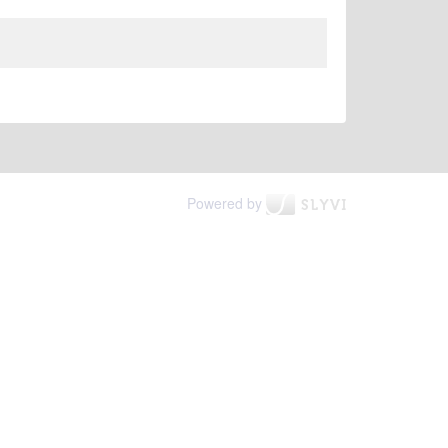
Powered by