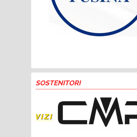
SOSTENITORI