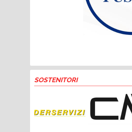
SOSTENITORI