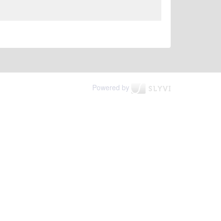
Powered by