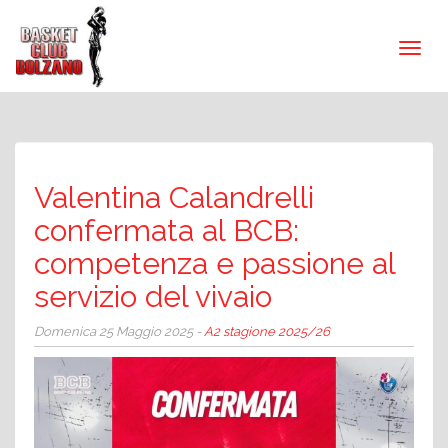
Valentina Calandrelli
confermata al BCB:
competenza e passione al
servizio del vivaio
Domenica 25 Maggio 2025 -
A2 stagione 2025/26