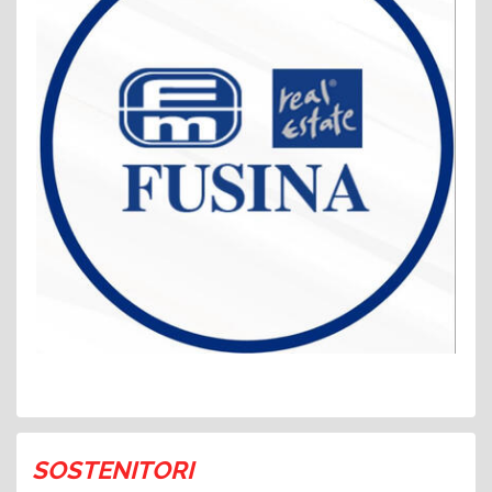
SOSTENITORI