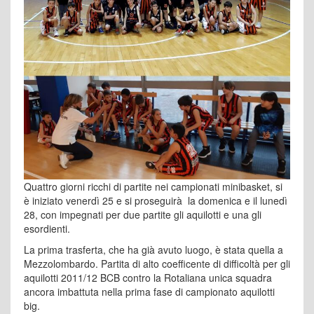
Quattro giorni ricchi di partite nei campionati minibasket, si
è iniziato venerdì 25 e si proseguirà la domenica e il lunedì
28, con impegnati per due partite gli aquilotti e una gli
esordienti.
La prima trasferta, che ha già avuto luogo, è stata quella a
Mezzolombardo. Partita di alto coefficente di difficoltà per gli
aquilotti 2011/12 BCB contro la Rotaliana unica squadra
ancora imbattuta nella prima fase di campionato aquilotti
big.