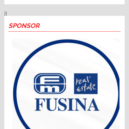
}}
SPONSOR