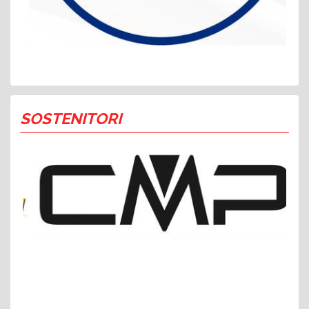
SOSTENITORI