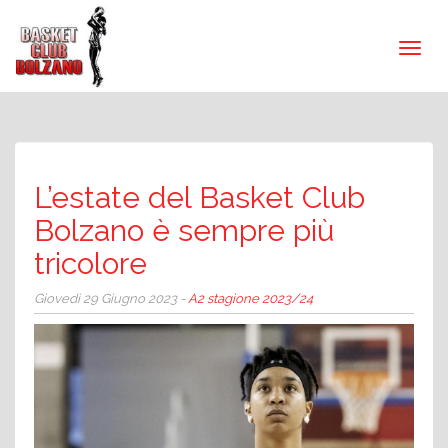
L’estate del Basket Club
Bolzano è sempre più
tricolore
Giovedì 29 Giugno 2023 -
A2 stagione 2023/24