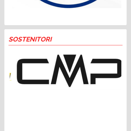
SOSTENITORI