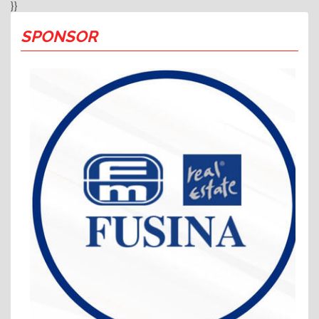
}}
SPONSOR