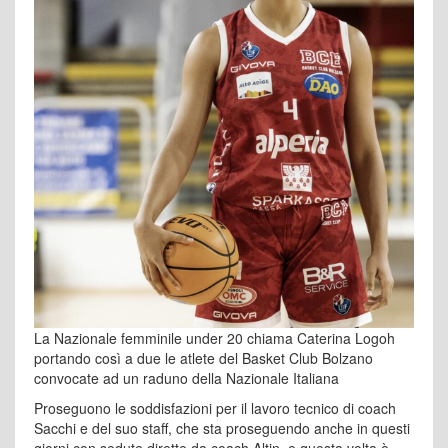
La Nazionale femminile under 20 chiama Caterina Logoh
portando così a due le atlete del Basket Club Bolzano
convocate ad un raduno della Nazionale Italiana
Proseguono le soddisfazioni per il lavoro tecnico di coach
Sacchi e del suo staff, che sta proseguendo anche in questi