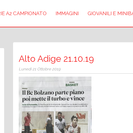
IE A2 CAMPIONATO
IMMAGINI
GIOVANILI E MINI
Alto Adige 21.10.19
Lunedì 21 Ottobre 2019