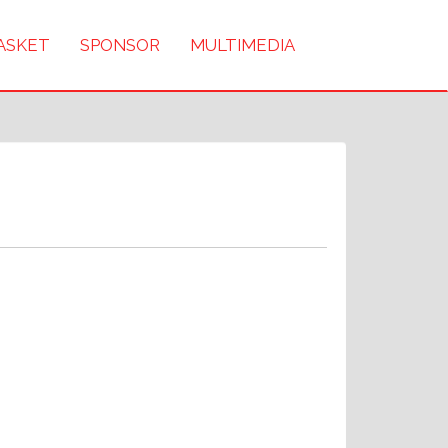
BASKET
SPONSOR
MULTIMEDIA