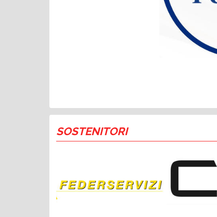
SOSTENITORI