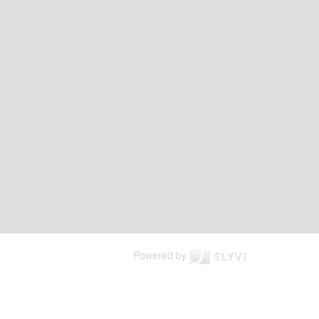
Powered by