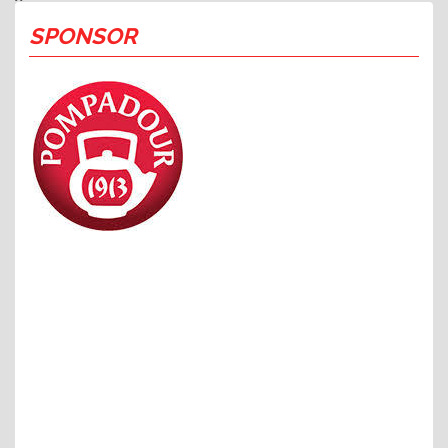
SPONSOR