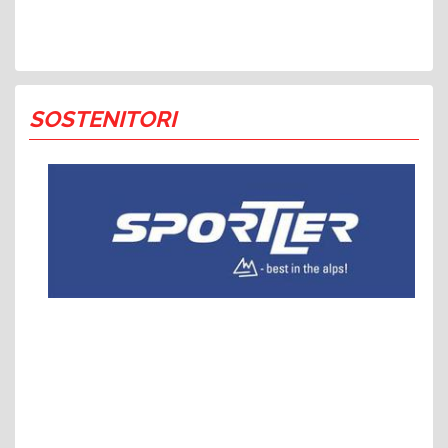
SOSTENITORI