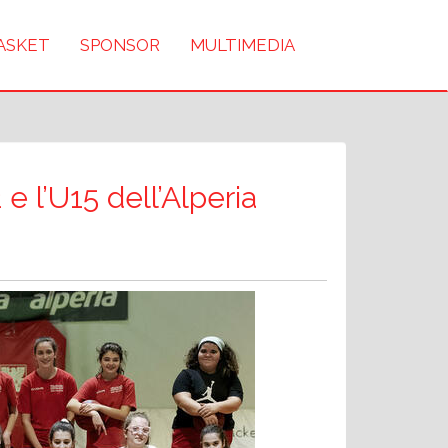
BASKET
SPONSOR
MULTIMEDIA
 l’U15 dell’Alperia