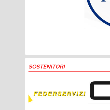
SOSTENITORI