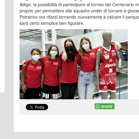
Adige, la possibilità di partecipare al torneo del Centenario m
proprio per permettere alle squadre under di tornare a giocar
Potranno ora rifarsi tornando nuovamente a calcare il parqu
sarà certo semplice ben figurare.
SHARE