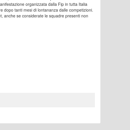
anifestazione organizzata dalla Fip in tutta Italia
e dopo tanti mesi di lontananza dalle competizioni.
et, anche se considerate le squadre presenti non