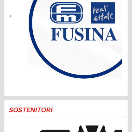
SOSTENITORI