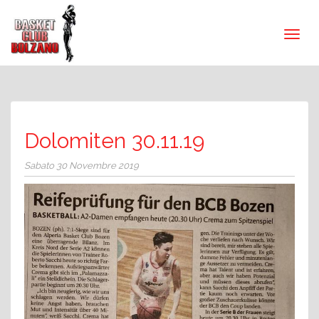
Dolomiten 30.11.19
Sabato 30 Novembre 2019