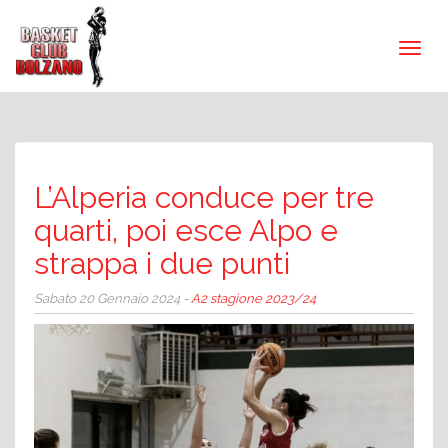
L’Alperia conduce per tre
quarti, poi esce Alpo e
strappa i due punti
Sabato 20 Gennaio 2024 -
A2 stagione 2023/24