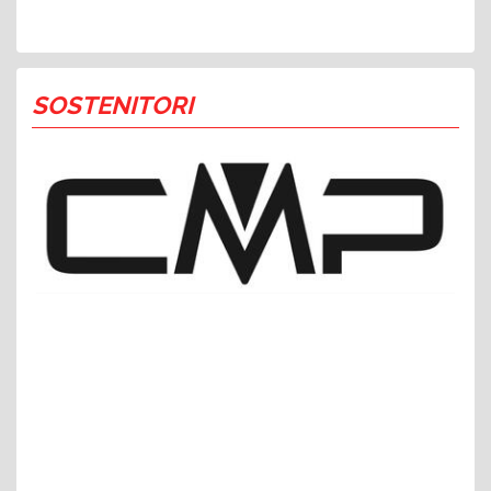
SOSTENITORI