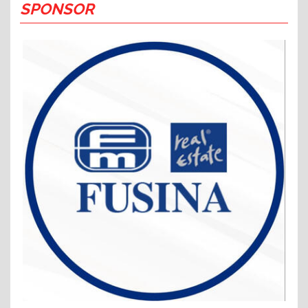
SPONSOR