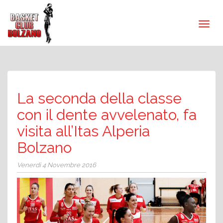
La seconda della classe
con il dente avvelenato, fa
visita all’Itas Alperia
Bolzano
Venerdì 4 Novembre 2016