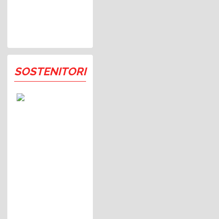
SOSTENITORI