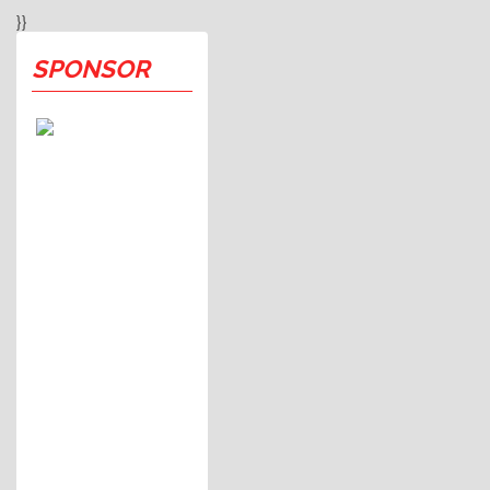
}}
SPONSOR