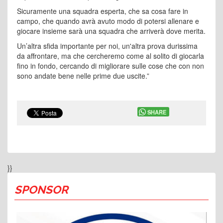
Sicuramente una squadra esperta, che sa cosa fare in
campo, che quando avrà avuto modo di potersi allenare e
giocare insieme sarà una squadra che arriverà dove merita.
Un’altra sfida importante per noi, un'altra prova durissima
da affrontare, ma che cercheremo come al solito di giocarla
fino in fondo, cercando di migliorare sulle cose che con non
sono andate bene nelle prime due uscite.”
SHARE
}}
SPONSOR