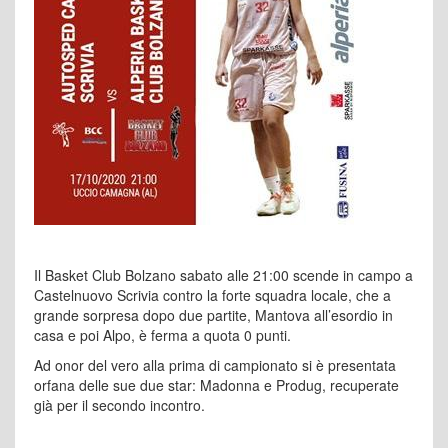
Il Basket Club Bolzano sabato alle 21:00 scende in campo a
Castelnuovo Scrivia contro la forte squadra locale, che a
grande sorpresa dopo due partite, Mantova all’esordio in
casa e poi Alpo, è ferma a quota 0 punti.
Ad onor del vero alla prima di campionato si è presentata
orfana delle sue due star: Madonna e Produg, recuperate
già per il secondo incontro.