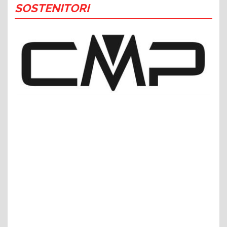
SOSTENITORI