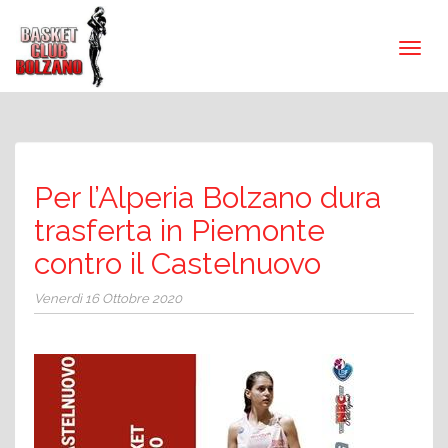
Per l’Alperia Bolzano dura
trasferta in Piemonte
contro il Castelnuovo
Venerdì 16 Ottobre 2020