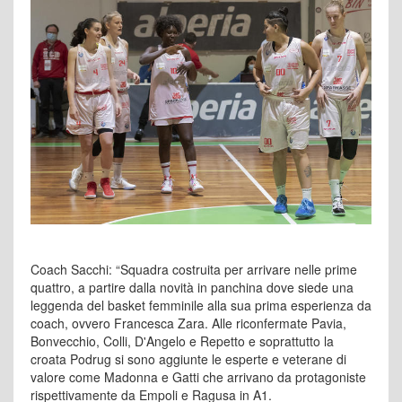
Coach Sacchi: “Squadra costruita per arrivare nelle prime
quattro, a partire dalla novità in panchina dove siede una
leggenda del basket femminile alla sua prima esperienza da
coach, ovvero Francesca Zara. Alle riconfermate Pavia,
Bonvecchio, Colli, D'Angelo e Repetto e soprattutto la
croata Podrug si sono aggiunte le esperte e veterane di
valore come Madonna e Gatti che arrivano da protagoniste
rispettivamente da Empoli e Ragusa in A1.