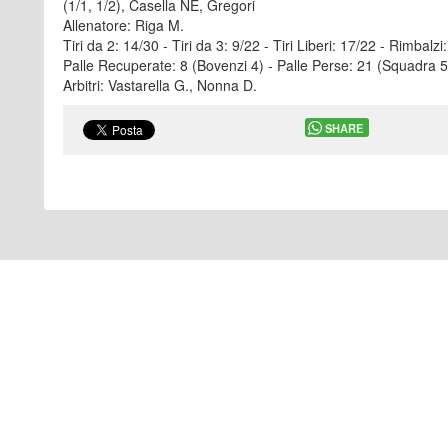
(1/1, 1/2), Casella NE, Gregori
Allenatore: Riga M.
Tiri da 2: 14/30 - Tiri da 3: 9/22 - Tiri Liberi: 17/22 - Rimbalzi
Palle Recuperate: 8 (Bovenzi 4) - Palle Perse: 21 (Squadra 5
Arbitri: Vastarella G., Nonna D.
SHARE