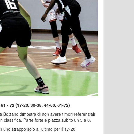
1 - 72 (17-20, 30-38, 44-60, 61-72)
ia Bolzano dimostra di non avere timori referenziali
n classifica. Parte forte e piazza subito un 5 a 0.
n uno strappo solo all’ultimo per il 17-20.