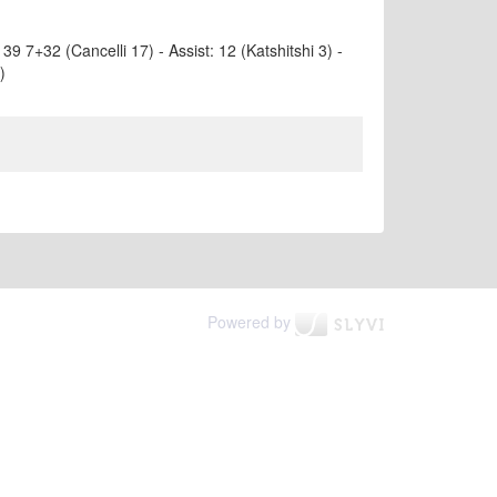
: 39 7+32 (Cancelli 17) - Assist: 12 (Katshitshi 3) -
)
Powered by