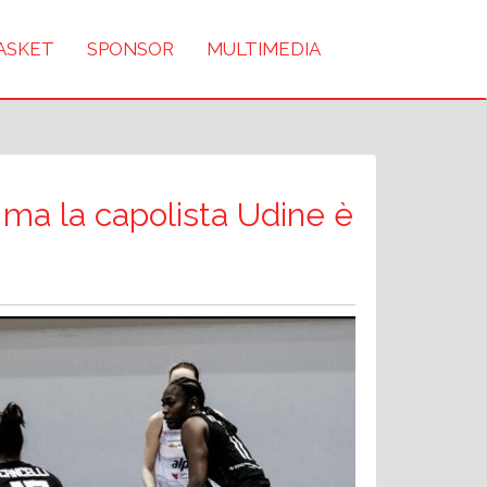
BASKET
SPONSOR
MULTIMEDIA
 ma la capolista Udine è