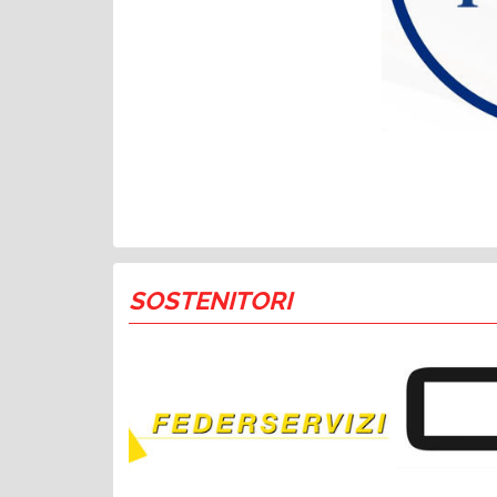
SOSTENITORI