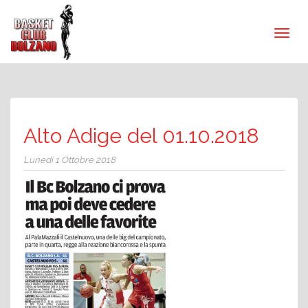
Alto Adige del 01.10.2018
Lunedì 1 Ottobre 2018