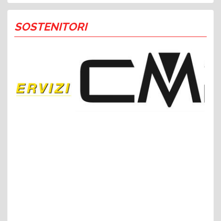
SOSTENITORI