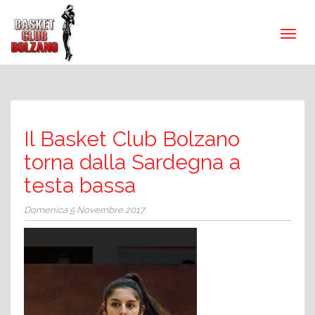
Il Basket Club Bolzano
torna dalla Sardegna a
testa bassa
Domenica 5 Novembre 2017