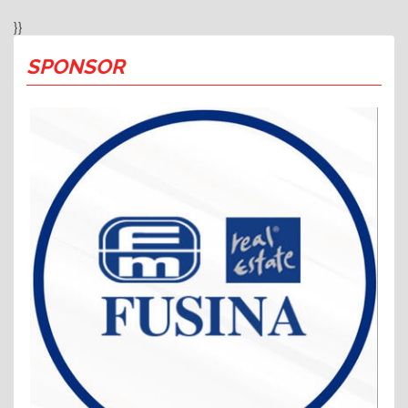
}}
SPONSOR