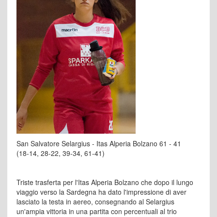
San Salvatore Selargius - Itas Alperia Bolzano 61 - 41
(18-14, 28-22, 39-34, 61-41)
Triste trasferta per l'Itas Alperia Bolzano che dopo il lungo
viaggio verso la Sardegna ha dato l'impressione di aver
lasciato la testa in aereo, consegnando al Selargius
un'ampia vittoria in una partita con percentuali al trio