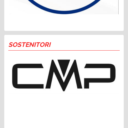
SOSTENITORI