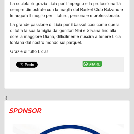
La società ringrazia Licia per l’impegno e la professionalità
sempre dimostrate con la maglia del Basket Club Bolzano e
le augura il meglio per il futuro, personale e professionale.
La grande passione di Licia per il basket così come quella
di tutta la sua famiglia dai genitori Nini e Silvana fino alla
sorella maggiore Diana, difficilmente riuscirà a tenere Licia
lontana dal nostro mondo sul parquet.
Grazie di tutto Licia!
SHARE
}}
SPONSOR