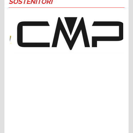
SOSTENITORI