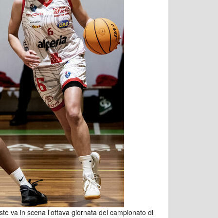
te va in scena l’ottava giornata del campionato di