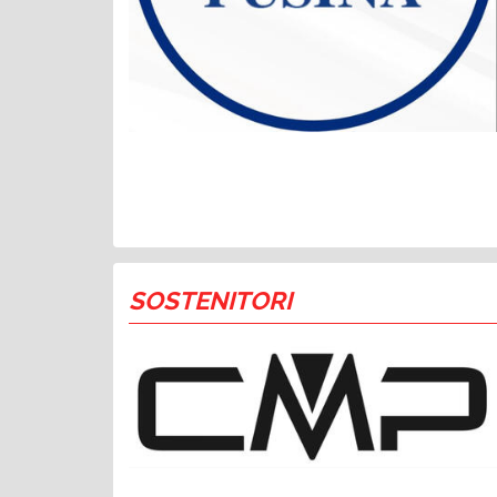
SOSTENITORI