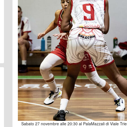
Sabato 27 novembre alle 20:30 al PalaMazzali di Viale Tries