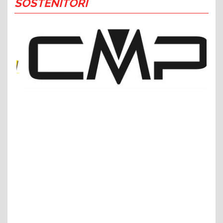
SOSTENITORI