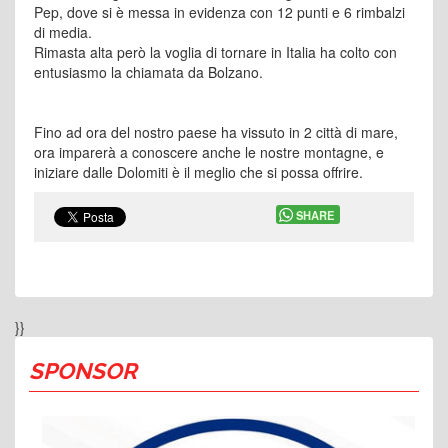
Pep, dove si è messa in evidenza con 12 punti e 6 rimbalzi
di media.
Rimasta alta però la voglia di tornare in Italia ha colto con
entusiasmo la chiamata da Bolzano.
Fino ad ora del nostro paese ha vissuto in 2 città di mare,
ora imparerà a conoscere anche le nostre montagne, e
iniziare dalle Dolomiti è il meglio che si possa offrire.
SHARE
}}
SPONSOR