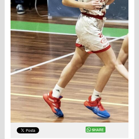
SHARE