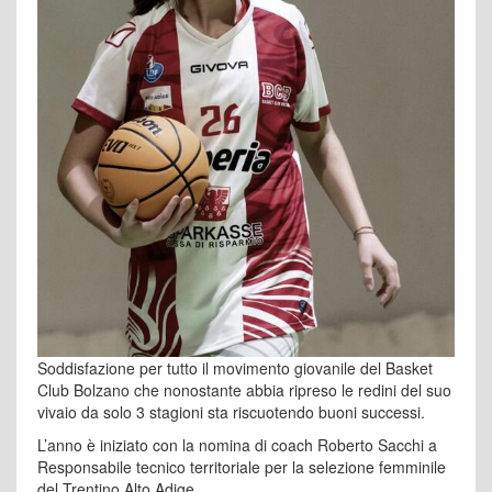
Soddisfazione per tutto il movimento giovanile del Basket
Club Bolzano che nonostante abbia ripreso le redini del suo
vivaio da solo 3 stagioni sta riscuotendo buoni successi.
L’anno è iniziato con la nomina di coach Roberto Sacchi a
Responsabile tecnico territoriale per la selezione femminile
del Trentino Alto Adige.