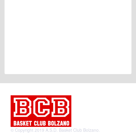
© Copyright 2019 A.S.D. Basket Club Bolzano.