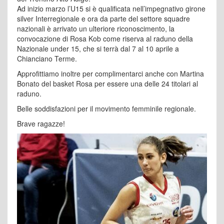
Ad inizio marzo l’U15 si è qualificata nell’impegnativo girone
silver Interregionale e ora da parte del settore squadre
nazionali è arrivato un ulteriore riconoscimento, la
convocazione di Rosa Kob come riserva al raduno della
Nazionale under 15, che si terrà dal 7 al 10 aprile a
Chianciano Terme.
Approfittiamo inoltre per complimentarci anche con Martina
Bonato del basket Rosa per essere una delle 24 titolari al
raduno.
Belle soddisfazioni per il movimento femminile regionale.
Brave ragazze!