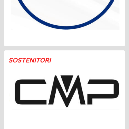
SOSTENITORI