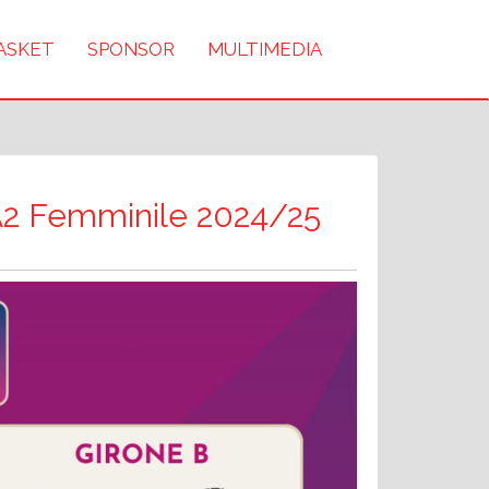
BASKET
SPONSOR
MULTIMEDIA
e A2 Femminile 2024/25