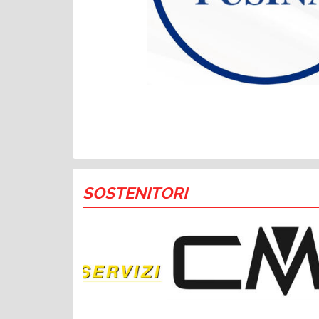
SOSTENITORI