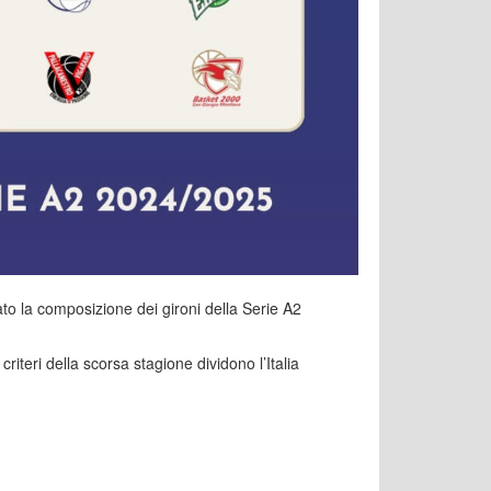
to la composizione dei gironi della Serie A2
riteri della scorsa stagione dividono l’Italia