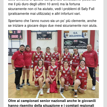
me il più duro degli ultimi 10 anni) ma la fortuna
sicuramente non ci ha aiutato, vedi i problemi di Safy Fall
(praticamente mai utilizzata) e altri infortuni vari.
Speriamo che l'anno nuovo sia un po’ più clemente, anche
se iniziare a giocare dopo due mesi sicuramente non aiuta.
Oltre ai campionati senior nazionali anche le giovanili
hanno risentito della situazione e i comitati regionali