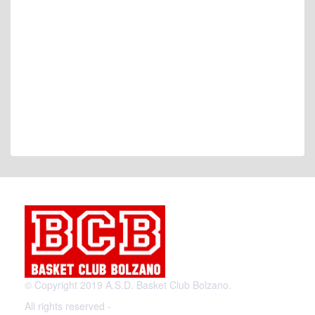
© Copyright 2019 A.S.D. Basket Club Bolzano.
All rights reserved -