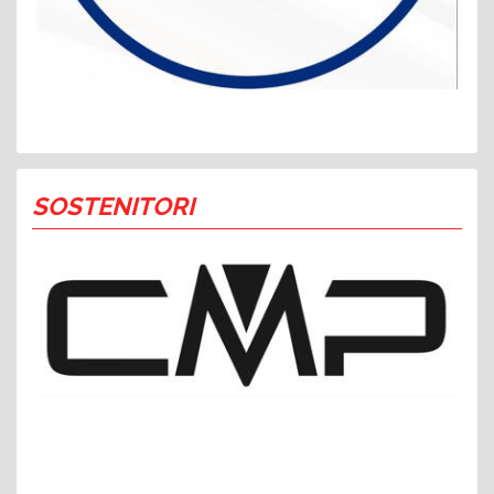
SOSTENITORI