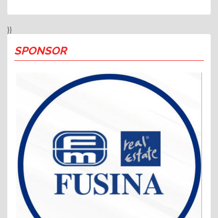
}}
SPONSOR