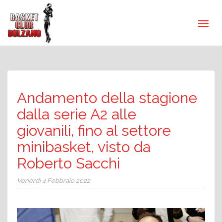
Andamento della stagione
dalla serie A2 alle
giovanili, fino al settore
minibasket, visto da
Roberto Sacchi
Venerdì 4 Febbraio 2022