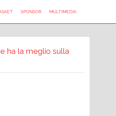
BASKET
SPONSOR
MULTIMEDIA
le ha la meglio sulla