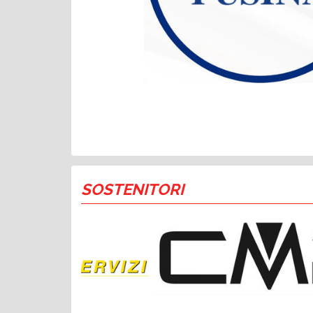
SOSTENITORI