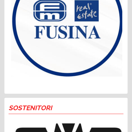
SOSTENITORI