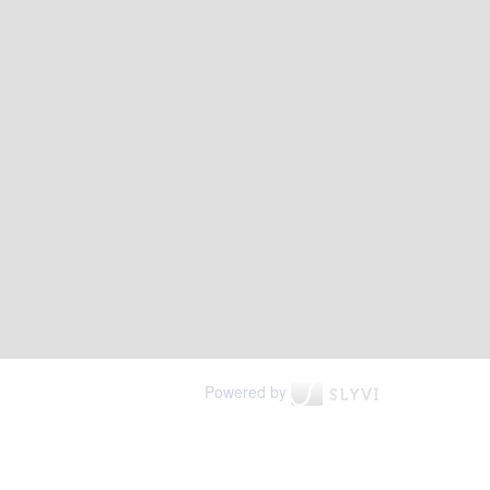
Powered by