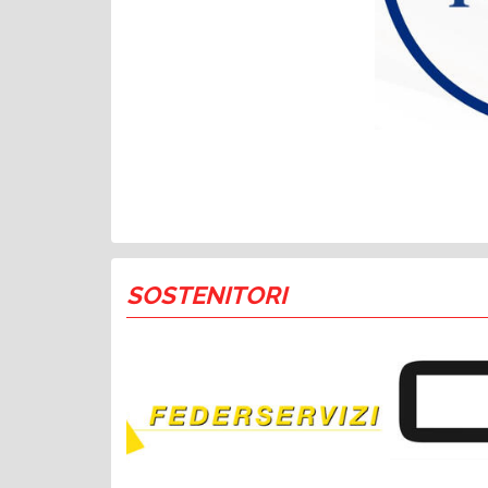
SOSTENITORI