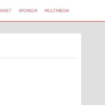
BASKET
SPONSOR
MULTIMEDIA