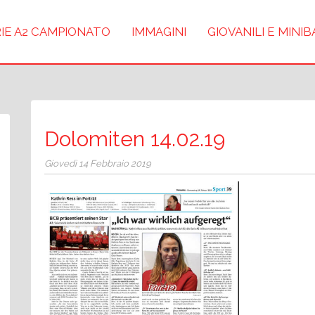
IE A2 CAMPIONATO
IMMAGINI
GIOVANILI E MINI
Dolomiten 14.02.19
Giovedì 14 Febbraio 2019