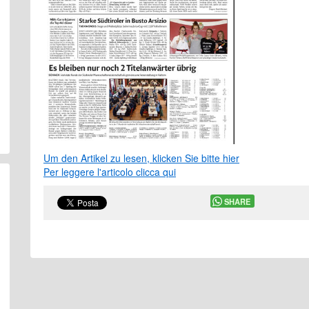
Um den Artikel zu lesen, klicken Sie bitte hier
Per leggere l'articolo clicca qui
SHARE