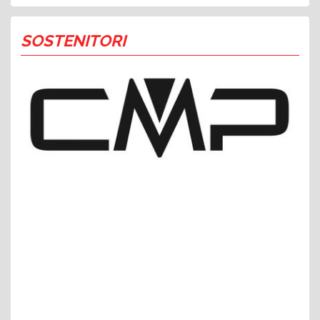
SOSTENITORI