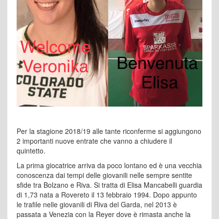
Per la stagione 2018/19 alle tante riconferme si aggiungono
2 importanti nuove entrate che vanno a chiudere il
quintetto.
La prima giocatrice arriva da poco lontano ed è una vecchia
conoscenza dai tempi delle giovanili nelle sempre sentite
sfide tra Bolzano e Riva. Si tratta di Elisa Mancabelli guardia
di 1,73 nata a Rovereto il 13 febbraio 1994. Dopo appunto
le trafile nelle giovanili di Riva del Garda, nel 2013 è
passata a Venezia con la Reyer dove è rimasta anche la