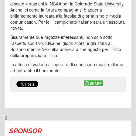
giocato 4 stagioni in NCAA per la Colorado State University.
Anche lei come la futura compagna si è appena
brillantemente laureata alla facoltà di giornalismo e media
comunication. Per lei il campionato italiano sarà un’assoluta
novità.
Sicuramente due ragazze interessanti, non solo sotto
l’aspetto sportivo. Elisa nei giorni scorsi è già stata a
Bolzano mentre Veronika arriverà a fine agosto per l’inizio
della preparazione fisica.
In attesa di vederle all’opera e di conoscerle meglio, diamo
ad entrambe il benvenuto.
SHARE
}}
SPONSOR