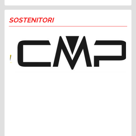
SOSTENITORI