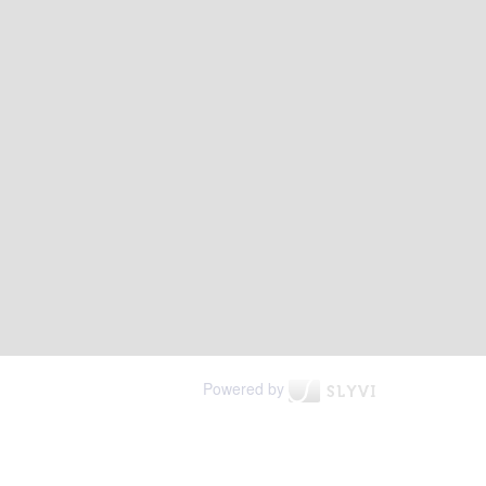
Powered by