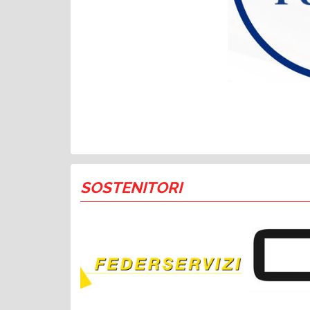
SOSTENITORI