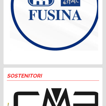
SOSTENITORI