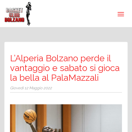
L’Alperia Bolzano perde il
vantaggio e sabato si gioca
la bella al PalaMazzali
Giovedì 12 Maggio 2022