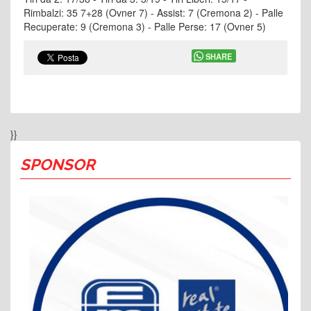
Rimbalzi: 35 7+28 (Ovner 7) - Assist: 7 (Cremona 2) - Palle
Recuperate: 9 (Cremona 3) - Palle Perse: 17 (Ovner 5)
SHARE
}}
SPONSOR