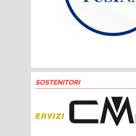
SOSTENITORI