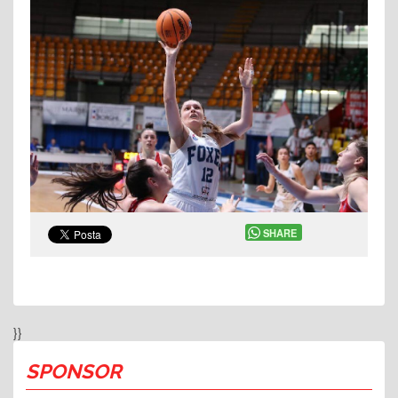
SHARE
}}
SPONSOR