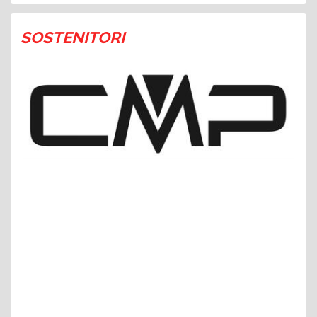
SOSTENITORI