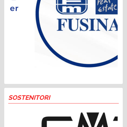
SOSTENITORI