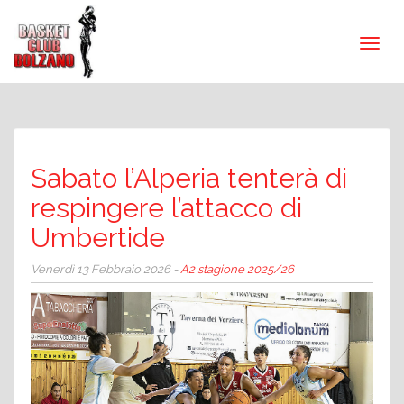
Sabato l’Alperia tenterà di
respingere l’attacco di
Umbertide
Venerdì 13 Febbraio 2026 -
A2 stagione 2025/26