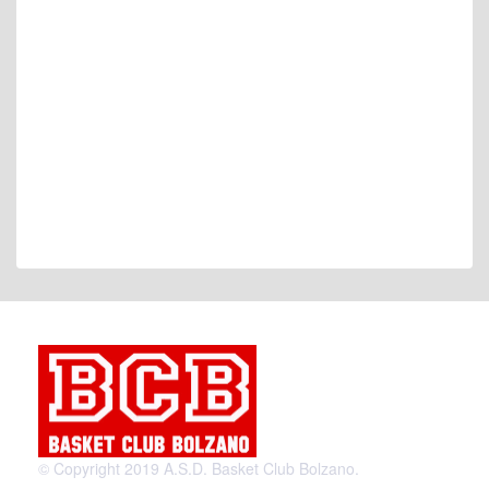
© Copyright 2019 A.S.D. Basket Club Bolzano.