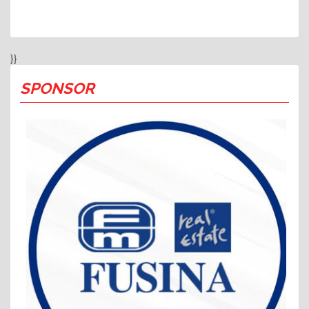
}}
SPONSOR