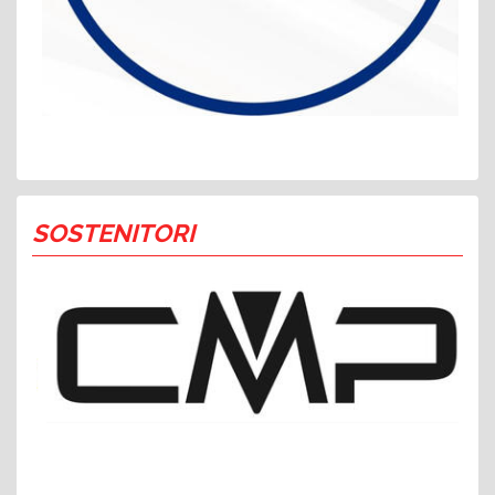
SOSTENITORI