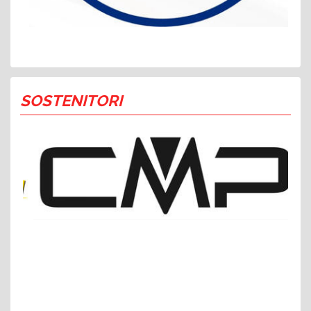
SOSTENITORI