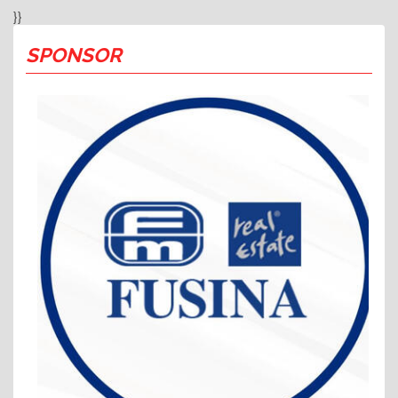
}}
SPONSOR