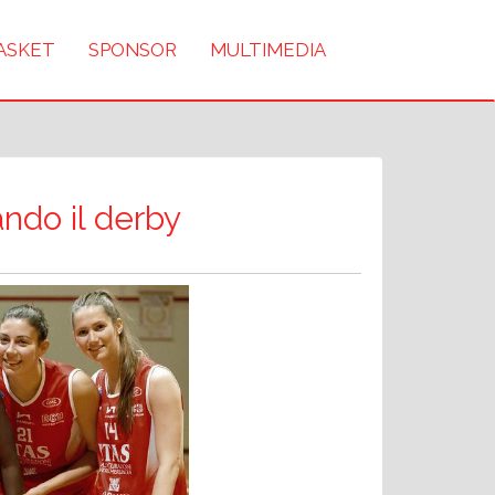
BASKET
SPONSOR
MULTIMEDIA
ando il derby