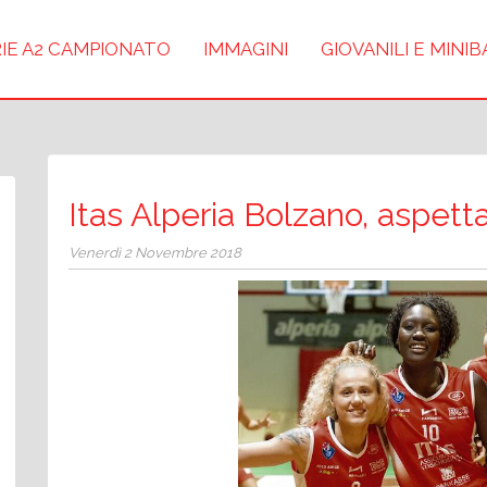
IE A2 CAMPIONATO
IMMAGINI
GIOVANILI E MINI
Itas Alperia Bolzano, aspett
Venerdì 2 Novembre 2018