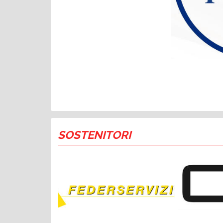
SOSTENITORI