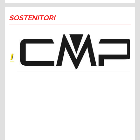
SOSTENITORI