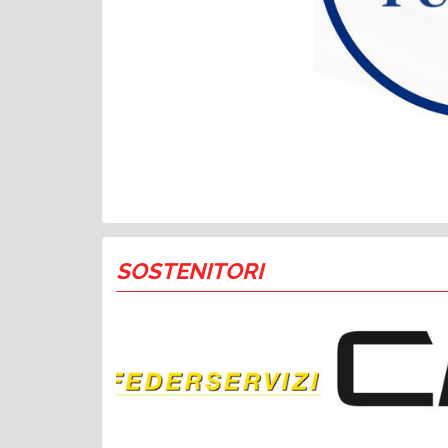
SOSTENITORI