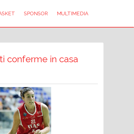
BASKET
SPONSOR
MULTIMEDIA
ti conferme in casa