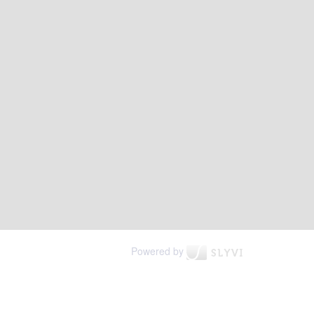
Powered by