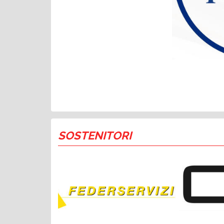
SOSTENITORI