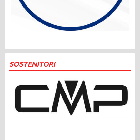
SOSTENITORI