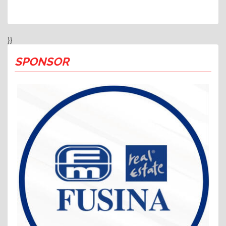
}}
SPONSOR