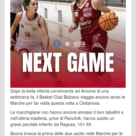
Dopo la bella vittoria convincente ad Ancona di una
settimana fa, il Basket Club Bolzano viaggia ancora verso le
Marche per far visita questa volta a Civitanova.
Le marchigiane non hanno ancora smosso il loro tabellini e
nell’ultima trasferta, prive di Panufnik, hanno subito un
grave parziale infierito da Ragusa, 101-55.
Buona invece la prima delle due uscite nelle Marche per le