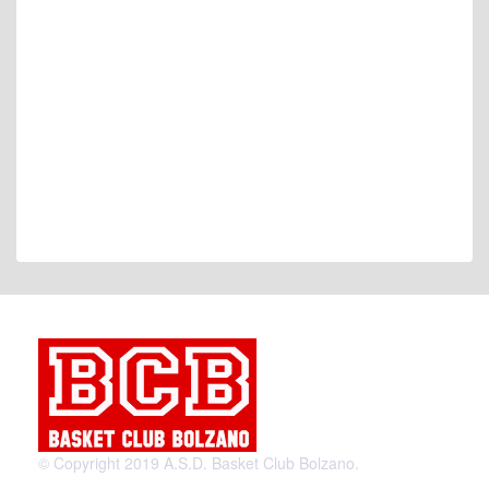
© Copyright 2019 A.S.D. Basket Club Bolzano.