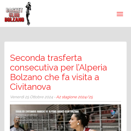
Seconda trasferta
consecutiva per l’Alperia
Bolzano che fa visita a
Civitanova
Venerdì 25 Ottobre 2024 -
A2 stagione 2024/25