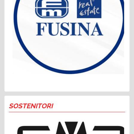
SOSTENITORI